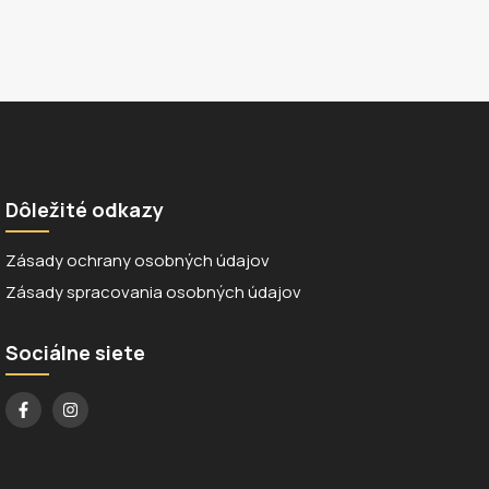
Dôležité odkazy
Zásady ochrany osobných údajov
Zásady spracovania osobných údajov
Sociálne siete